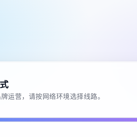
式
26 · 品牌运营，请按网络环境选择线路。